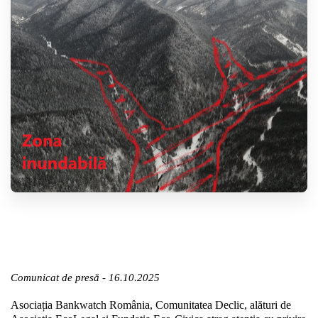
Comunicat de presă - 16.10.2025
Asociația Bankwatch România, Comunitatea Declic, alături de 