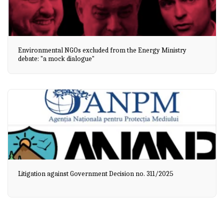
Environmental NGOs excluded from the Energy Ministry
debate: "a mock dialogue"
Litigation against Government Decision no. 311/2025