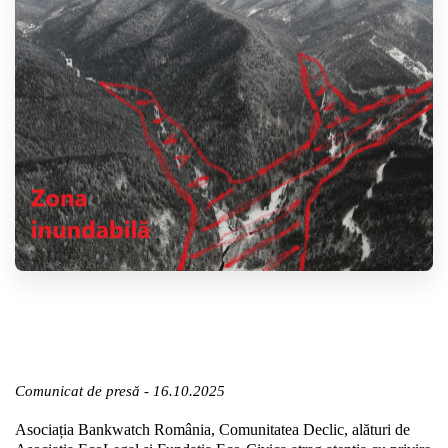
Comunicat de presă - 16.10.2025
Asociația Bankwatch România, Comunitatea Declic, alături de 