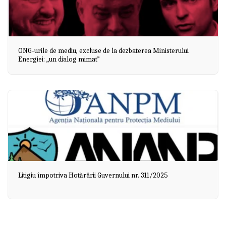
ONG-urile de mediu, excluse de la dezbaterea Ministerului
Energiei: „un dialog mimat”
Litigiu împotriva Hotărârii Guvernului nr. 311/2025